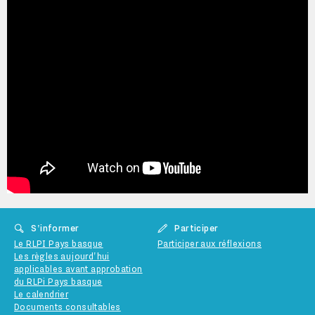
S'informer
Participer
Le RLPI Pays basque
Participer aux réflexions
Les règles aujourd'hui
applicables avant approbation
du RLPi Pays basque
Le calendrier
Documents consultables