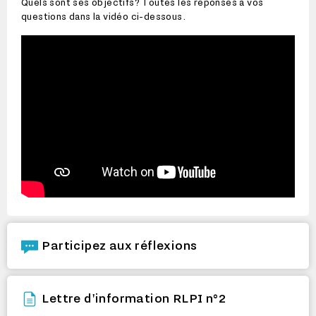
Quels sont ses objectifs? Toutes les réponses à vos
questions dans la vidéo ci-dessous.
Participez aux réflexions
Lettre d'information RLPI n°2