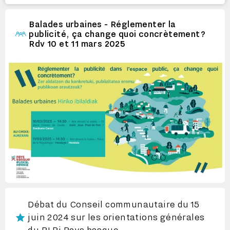
Balades urbaines - Réglementer la
publicité, ça change quoi concrètement?
Rdv 10 et 11 mars 2025
Débat du Conseil communautaire du 15
juin 2024 sur les orientations générales